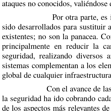
ataques no conocidos, valiéndose 
Por otra parte, es importa
sido desarrollados para sustituir
existentes; no son la panacea. C
principalmente en reducir la ca
seguridad, realizando diversos a
sistemas complementan a los elem
global de cualquier infraestructura
Con el avance de las tecnol
la seguridad ha ido cobrando cada
de los aspectos más relevantes de 