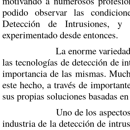
motivando a numerosos profesion
podido observar las condicio
Detección de Intrusiones, y
experimentado desde entonces.
La enorme variedad de grup
las tecnologías de detección de i
importancia de las mismas. Much
este hecho, a través de importante
sus propias soluciones basadas en
Uno de los aspectos que má
industria de la detección de intru