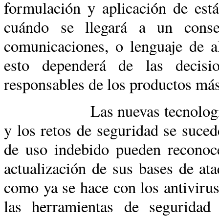
formulación y aplicación de est
cuándo se llegará a un cons
comunicaciones, o lenguaje de 
esto dependerá de las decisi
responsables de los productos más
Las nuevas tecnologías se d
y los retos de seguridad se suce
de uso indebido pueden reconoce
actualización de sus bases de at
como ya se hace con los antiviru
las herramientas de seguridad