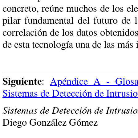
concreto, reúne muchos de los ele
pilar fundamental del futuro de 
correlación de los datos obtenido
de esta tecnología una de las más 
Siguiente
:
Apéndice A - Glosar
Sistemas de Detección de Intrusi
Sistemas de Detección de Intrusion
Diego González Gómez