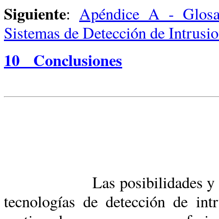
Siguiente
:
Apéndice A - Glosar
Sistemas de Detección de Intrusi
10
Conclusiones
Las posibilidades y capacid
tecnologías de detección de int