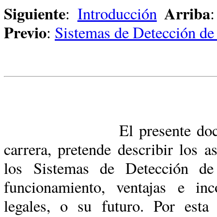
Siguiente
Arriba
:
Introducción
Previo
:
Sistemas de Detección de 
El presente documento, f
carrera, pretende describir los 
los Sistemas de Detección de 
funcionamiento, ventajas e inc
legales, o su futuro. Por esta