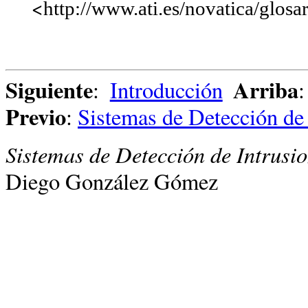
<
http://www.ati.es/novatica/glosar
Siguiente
Arriba
:
Introducción
Previo
:
Sistemas de Detección de 
Sistemas de Detección de Intrusion
Diego González Gómez