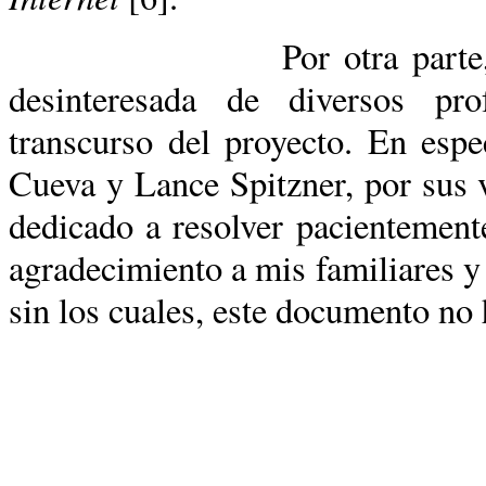
Por otra parte, me gusta
desinteresada de diversos pr
transcurso del proyecto. En espe
Cueva y Lance Spitzner, por sus 
dedicado a resolver pacientemen
agradecimiento a mis familiares y
sin los cuales, este documento no 